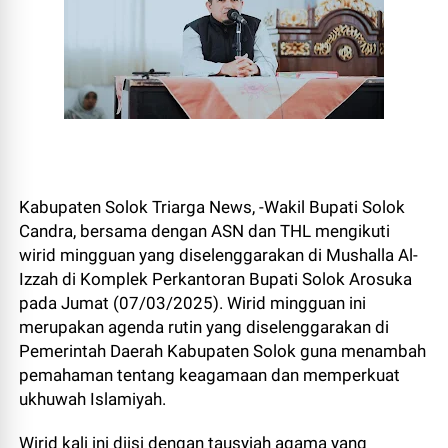
Kabupaten Solok Triarga News, -Wakil Bupati Solok
Candra, bersama dengan ASN dan THL mengikuti
wirid mingguan yang diselenggarakan di Mushalla Al-
Izzah di Komplek Perkantoran Bupati Solok Arosuka
pada Jumat (07/03/2025). Wirid mingguan ini
merupakan agenda rutin yang diselenggarakan di
Pemerintah Daerah Kabupaten Solok guna menambah
pemahaman tentang keagamaan dan memperkuat
ukhuwah Islamiyah.
Wirid kali ini diisi dengan tausyiah agama yang