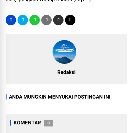
Redaksi
ANDA MUNGKIN MENYUKAI POSTINGAN INI
KOMENTAR
0