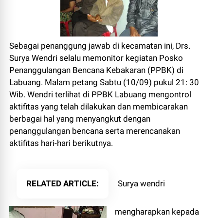
Sebagai penanggung jawab di kecamatan ini, Drs.
Surya Wendri selalu memonitor kegiatan Posko
Penanggulangan Bencana Kebakaran (PPBK) di
Labuang. Malam petang Sabtu (10/09) pukul 21: 30
Wib. Wendri terlihat di PPBK Labuang mengontrol
aktifitas yang telah dilakukan dan membicarakan
berbagai hal yang menyangkut dengan
penanggulangan bencana serta merencanakan
aktifitas hari-hari berikutnya.
RELATED ARTICLE
Surya wendri
mengharapkan kepada