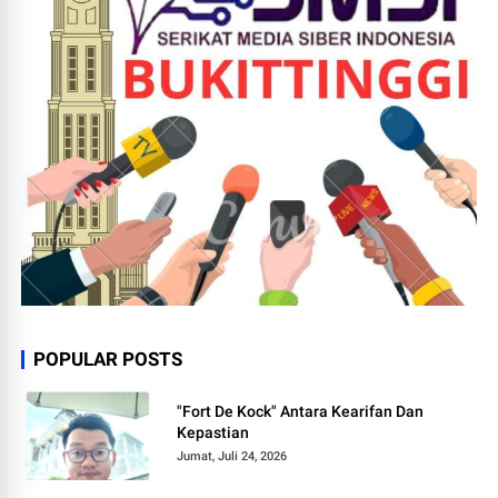
POPULAR POSTS
"Fort De Kock" Antara Kearifan Dan
Kepastian
Jumat, Juli 24, 2026