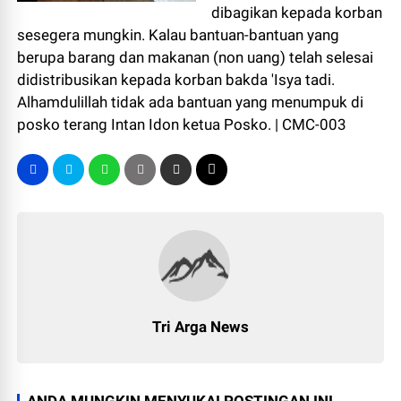
dibagikan kepada korban
sesegera mungkin. Kalau bantuan-bantuan yang
berupa barang dan makanan (non uang) telah selesai
didistribusikan kepada korban bakda 'Isya tadi.
Alhamdulillah tidak ada bantuan yang menumpuk di
posko terang Intan Idon ketua Posko. | CMC-003
Tri Arga News