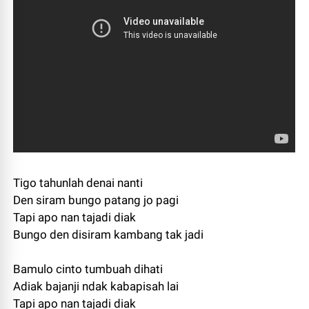
Tigo tahunlah denai nanti
Den siram bungo patang jo pagi
Tapi apo nan tajadi diak
Bungo den disiram kambang tak jadi
Bamulo cinto tumbuah dihati
Adiak bajanji ndak kabapisah lai
Tapi apo nan tajadi diak