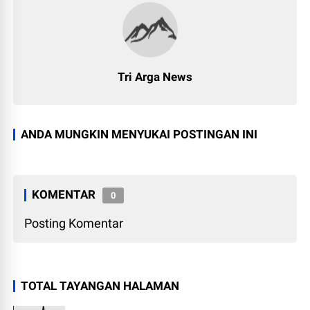
Tri Arga News
ANDA MUNGKIN MENYUKAI POSTINGAN INI
KOMENTAR
0
Posting Komentar
TOTAL TAYANGAN HALAMAN