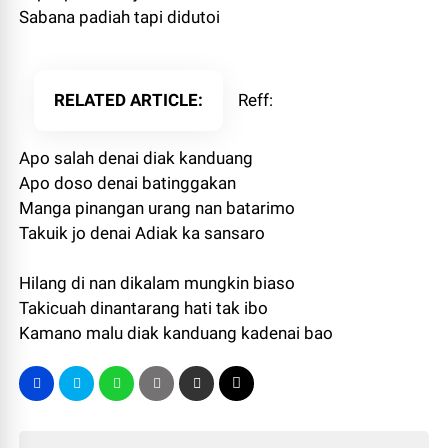
Sabana padiah tapi didutoi
RELATED ARTICLE
Reff:
Apo salah denai diak kanduang
Apo doso denai batinggakan
Manga pinangan urang nan batarimo
Takuik jo denai Adiak ka sansaro
Hilang di nan dikalam mungkin biaso
Takicuah dinantarang hati tak ibo
Kamano malu diak kanduang kadenai bao