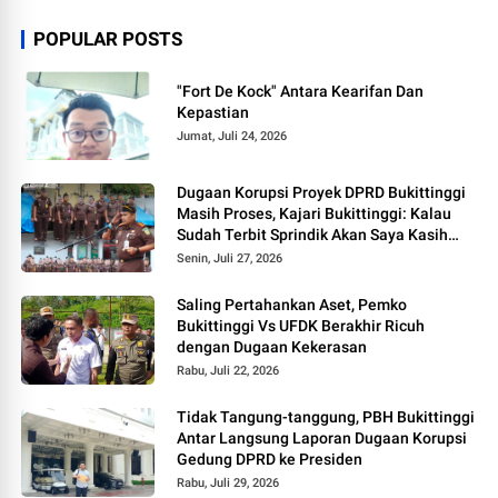
POPULAR POSTS
"Fort De Kock" Antara Kearifan Dan
Kepastian
Jumat, Juli 24, 2026
Dugaan Korupsi Proyek DPRD Bukittinggi
Masih Proses, Kajari Bukittinggi: Kalau
Sudah Terbit Sprindik Akan Saya Kasih
Kabar
Senin, Juli 27, 2026
Saling Pertahankan Aset, Pemko
Bukittinggi Vs UFDK Berakhir Ricuh
dengan Dugaan Kekerasan
Rabu, Juli 22, 2026
Tidak Tangung-tanggung, PBH Bukittinggi
Antar Langsung Laporan Dugaan Korupsi
Gedung DPRD ke Presiden
Rabu, Juli 29, 2026