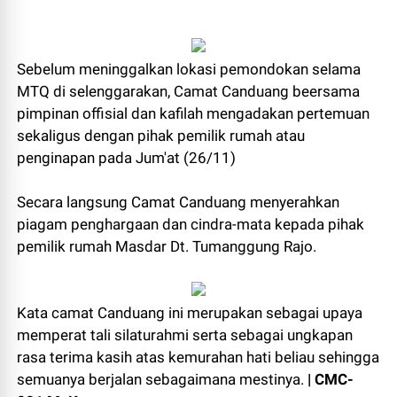
Sebelum meninggalkan lokasi pemondokan selama
MTQ di selenggarakan, Camat Canduang beersama
pimpinan offisial dan kafilah mengadakan pertemuan
sekaligus dengan pihak pemilik rumah atau
penginapan pada Jum'at (26/11)
Secara langsung Camat Canduang menyerahkan
piagam penghargaan dan cindra-mata kepada pihak
pemilik rumah Masdar Dt. Tumanggung Rajo.
Kata camat Canduang ini merupakan sebagai upaya
memperat tali silaturahmi serta sebagai ungkapan
rasa terima kasih atas kemurahan hati beliau sehingga
semuanya berjalan sebagaimana mestinya.
| CMC-