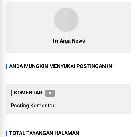
Tri Arga News
ANDA MUNGKIN MENYUKAI POSTINGAN INI
KOMENTAR
0
Posting Komentar
TOTAL TAYANGAN HALAMAN