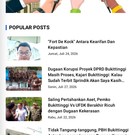
POPULAR POSTS
"Fort De Kock" Antara Kearifan Dan
Kepastian
Jumat, Juli 24, 2026
Dugaan Korupsi Proyek DPRD Bukittinggi
Masih Proses, Kajari Bukittinggi: Kalau
Sudah Terbit Sprindik Akan Saya Kasih
Kabar
Senin, Juli 27, 2026
Saling Pertahankan Aset, Pemko
Bukittinggi Vs UFDK Berakhir Ricuh
dengan Dugaan Kekerasan
Rabu, Juli 22, 2026
Tidak Tangung-tanggung, PBH Bukittinggi