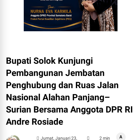
Bupati Solok Kunjungi
Pembangunan Jembatan
Penghubung dan Ruas Jalan
Nasional Alahan Panjang–
Surian Bersama Anggota DPR RI
Andre Rosiade
A
Jumat, Januari 23,
2 min