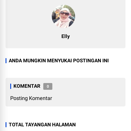
Elly
ANDA MUNGKIN MENYUKAI POSTINGAN INI
KOMENTAR
0
Posting Komentar
TOTAL TAYANGAN HALAMAN