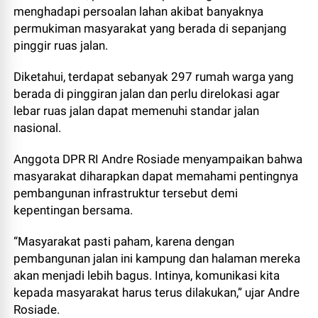
menghadapi persoalan lahan akibat banyaknya
permukiman masyarakat yang berada di sepanjang
pinggir ruas jalan.
Diketahui, terdapat sebanyak 297 rumah warga yang
berada di pinggiran jalan dan perlu direlokasi agar
lebar ruas jalan dapat memenuhi standar jalan
nasional.
Anggota DPR RI Andre Rosiade menyampaikan bahwa
masyarakat diharapkan dapat memahami pentingnya
pembangunan infrastruktur tersebut demi
kepentingan bersama.
“Masyarakat pasti paham, karena dengan
pembangunan jalan ini kampung dan halaman mereka
akan menjadi lebih bagus. Intinya, komunikasi kita
kepada masyarakat harus terus dilakukan,” ujar Andre
Rosiade.