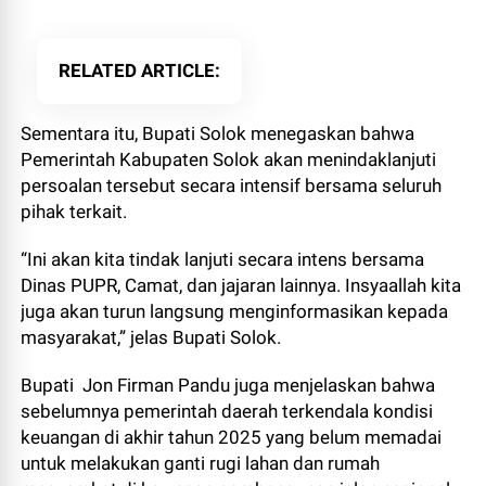
RELATED ARTICLE
Sementara itu, Bupati Solok menegaskan bahwa
Pemerintah Kabupaten Solok akan menindaklanjuti
persoalan tersebut secara intensif bersama seluruh
pihak terkait.
“Ini akan kita tindak lanjuti secara intens bersama
Dinas PUPR, Camat, dan jajaran lainnya. Insyaallah kita
juga akan turun langsung menginformasikan kepada
masyarakat,” jelas Bupati Solok.
Bupati Jon Firman Pandu juga menjelaskan bahwa
sebelumnya pemerintah daerah terkendala kondisi
keuangan di akhir tahun 2025 yang belum memadai
untuk melakukan ganti rugi lahan dan rumah