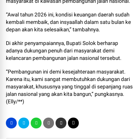
masyarakat di kawasan pembangunan jalan nasional.
“Awal tahun 2026 ini, kondisi keuangan daerah sudah
kembali membaik, dan insyaallah dalam satu bulan ke
depan akan kita selesaikan,” tambahnya.
Di akhir penyampaiannya, Bupati Solok berharap
adanya dukungan penuh dari masyarakat demi
kelancaran pembangunan jalan nasional tersebut.
“Pembangunan ini demi kesejahteraan masyarakat.
Karena itu, kami sangat membutuhkan dukungan dari
masyarakat, khususnya yang tinggal di sepanjang ruas
jalan nasional yang akan kita bangun,” pungkasnya.
(Elly/**)