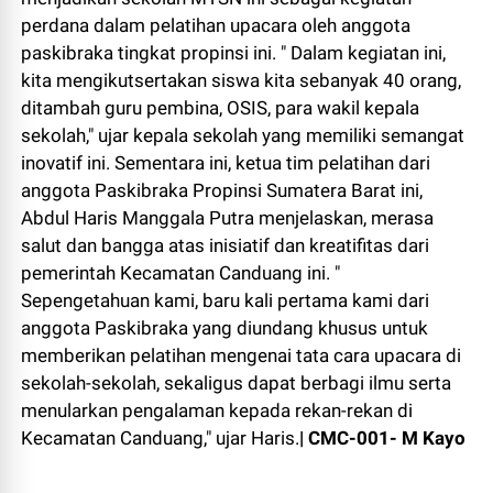
perdana dalam pelatihan upacara oleh anggota
paskibraka tingkat propinsi ini. " Dalam kegiatan ini,
kita mengikutsertakan siswa kita sebanyak 40 orang,
ditambah guru pembina, OSIS, para wakil kepala
sekolah," ujar kepala sekolah yang memiliki semangat
inovatif ini. Sementara ini, ketua tim pelatihan dari
anggota Paskibraka Propinsi Sumatera Barat ini,
Abdul Haris Manggala Putra menjelaskan, merasa
salut dan bangga atas inisiatif dan kreatifitas dari
pemerintah Kecamatan Canduang ini. "
Sepengetahuan kami, baru kali pertama kami dari
anggota Paskibraka yang diundang khusus untuk
memberikan pelatihan mengenai tata cara upacara di
sekolah-sekolah, sekaligus dapat berbagi ilmu serta
menularkan pengalaman kepada rekan-rekan di
Kecamatan Canduang," ujar Haris.
| CMC-001- M Kayo