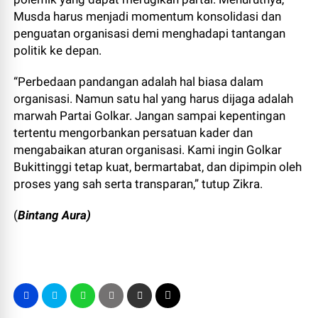
Musda harus menjadi momentum konsolidasi dan
penguatan organisasi demi menghadapi tantangan
politik ke depan.
“Perbedaan pandangan adalah hal biasa dalam
organisasi. Namun satu hal yang harus dijaga adalah
marwah Partai Golkar. Jangan sampai kepentingan
tertentu mengorbankan persatuan kader dan
mengabaikan aturan organisasi. Kami ingin Golkar
Bukittinggi tetap kuat, bermartabat, dan dipimpin oleh
proses yang sah serta transparan,” tutup Zikra.
(
Bintang Aura)