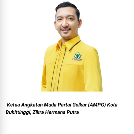
Ketua Angkatan Muda Partai Golkar (AMPG) Kota
Bukittinggi, Zikra Hermana Putra