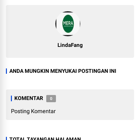
LindaFang
ANDA MUNGKIN MENYUKAI POSTINGAN INI
KOMENTAR
0
Posting Komentar
TOTAL TAYANGAN HALAMAN