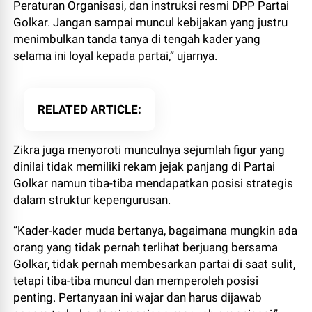
Peraturan Organisasi, dan instruksi resmi DPP Partai
Golkar. Jangan sampai muncul kebijakan yang justru
menimbulkan tanda tanya di tengah kader yang
selama ini loyal kepada partai,” ujarnya.
RELATED ARTICLE
Zikra juga menyoroti munculnya sejumlah figur yang
dinilai tidak memiliki rekam jejak panjang di Partai
Golkar namun tiba-tiba mendapatkan posisi strategis
dalam struktur kepengurusan.
“Kader-kader muda bertanya, bagaimana mungkin ada
orang yang tidak pernah terlihat berjuang bersama
Golkar, tidak pernah membesarkan partai di saat sulit,
tetapi tiba-tiba muncul dan memperoleh posisi
penting. Pertanyaan ini wajar dan harus dijawab