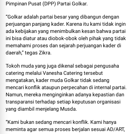
Pimpinan Pusat (DPP) Partai Golkar.
“Golkar adalah partai besar yang dibangun dengan
perjuangan panjang kader. Karena itu kami tidak ingin
ada kebijakan yang menimbulkan kesan bahwa partai
ini bisa diatur atau diobok-obok oleh pihak yang tidak
memahami proses dan sejarah perjuangan kader di
daerah,” tegas Zikra.
Tokoh muda yang juga dikenal sebagai pengusaha
catering melalui Vanesha Catering tersebut
mengatakan, kader muda Golkar tidak sedang
mencari konflik ataupun perpecahan di internal partai.
Namun, mereka menginginkan adanya kepastian dan
transparansi terhadap setiap keputusan organisasi
yang diambil menjelang Musda.
“Kami bukan sedang mencari konflik. Kami hanya
meminta agar semua proses berjalan sesuai AD/ART,