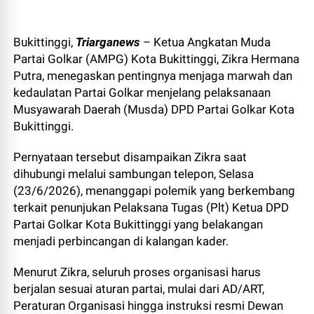
Bukittinggi,
Triarganews
– Ketua Angkatan Muda
Partai Golkar (AMPG) Kota Bukittinggi, Zikra Hermana
Putra, menegaskan pentingnya menjaga marwah dan
kedaulatan Partai Golkar menjelang pelaksanaan
Musyawarah Daerah (Musda) DPD Partai Golkar Kota
Bukittinggi.
Pernyataan tersebut disampaikan Zikra saat
dihubungi melalui sambungan telepon, Selasa
(23/6/2026), menanggapi polemik yang berkembang
terkait penunjukan Pelaksana Tugas (Plt) Ketua DPD
Partai Golkar Kota Bukittinggi yang belakangan
menjadi perbincangan di kalangan kader.
Menurut Zikra, seluruh proses organisasi harus
berjalan sesuai aturan partai, mulai dari AD/ART,
Peraturan Organisasi hingga instruksi resmi Dewan