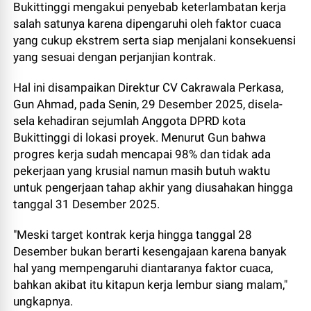
Bukittinggi mengakui penyebab keterlambatan kerja
salah satunya karena dipengaruhi oleh faktor cuaca
yang cukup ekstrem serta siap menjalani konsekuensi
yang sesuai dengan perjanjian kontrak.
Hal ini disampaikan Direktur CV Cakrawala Perkasa,
Gun Ahmad, pada Senin, 29 Desember 2025, disela-
sela kehadiran sejumlah Anggota DPRD kota
Bukittinggi di lokasi proyek. Menurut Gun bahwa
progres kerja sudah mencapai 98% dan tidak ada
pekerjaan yang krusial namun masih butuh waktu
untuk pengerjaan tahap akhir yang diusahakan hingga
tanggal 31 Desember 2025.
"Meski target kontrak kerja hingga tanggal 28
Desember bukan berarti kesengajaan karena banyak
hal yang mempengaruhi diantaranya faktor cuaca,
bahkan akibat itu kitapun kerja lembur siang malam,"
ungkapnya.