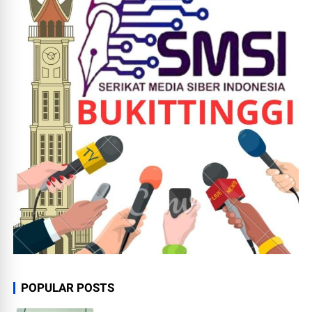
POPULAR POSTS