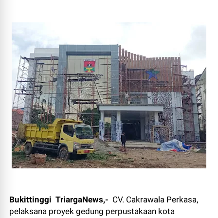
Bukittinggi TriargaNews,-
CV. Cakrawala Perkasa,
pelaksana proyek gedung perpustakaan kota