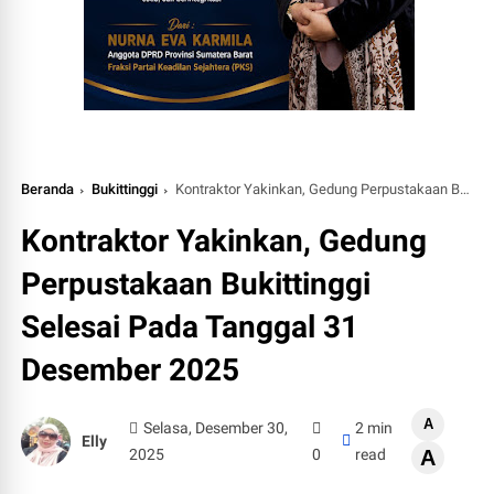
Beranda
Bukittinggi
Kontraktor Yakinkan, Gedung Perpustakaan Bukittinggi Selesai Pada Tanggal 31 Desember 2025
Kontraktor Yakinkan, Gedung
Perpustakaan Bukittinggi
Selesai Pada Tanggal 31
Desember 2025
A
Selasa, Desember 30,
2 min
Elly
2025
0
read
A