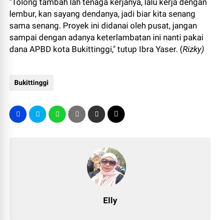
"Tolong tambah lah tenaga kerjanya, lalu kerja dengan
lembur, kan sayang dendanya, jadi biar kita senang
sama senang. Proyek ini didanai oleh pusat, jangan
sampai dengan adanya keterlambatan ini nanti pakai
dana APBD kota Bukittinggi," tutup Ibra Yaser. (
Rizky)
Bukittinggi
Elly