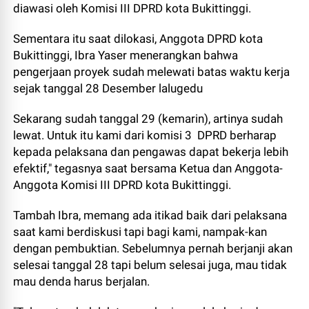
diawasi oleh Komisi III DPRD kota Bukittinggi.
Sementara itu saat dilokasi, Anggota DPRD kota
Bukittinggi, Ibra Yaser menerangkan bahwa
pengerjaan proyek sudah melewati batas waktu kerja
sejak tanggal 28 Desember lalugedu
Sekarang sudah tanggal 29 (kemarin), artinya sudah
lewat. Untuk itu kami dari komisi 3 DPRD berharap
kepada pelaksana dan pengawas dapat bekerja lebih
efektif," tegasnya saat bersama Ketua dan Anggota-
Anggota Komisi III DPRD kota Bukittinggi.
Tambah Ibra, memang ada itikad baik dari pelaksana
saat kami berdiskusi tapi bagi kami, nampak-kan
dengan pembuktian. Sebelumnya pernah berjanji akan
selesai tanggal 28 tapi belum selesai juga, mau tidak
mau denda harus berjalan.