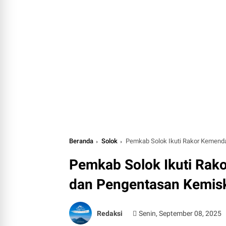
Beranda
Solok
Pemkab Solok Ikuti Rakor Kemenda
Pemkab Solok Ikuti Rako
dan Pengentasan Kemis
Redaksi
Senin, September 08, 2025