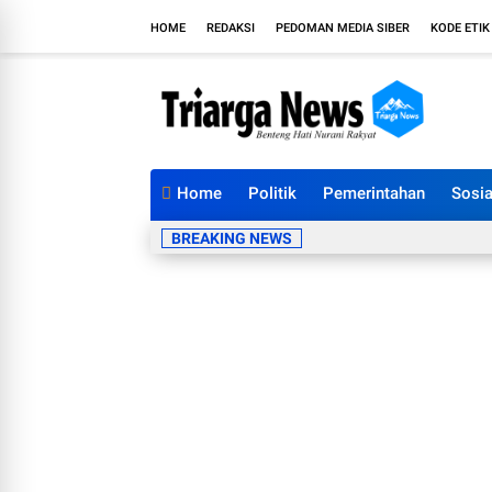
HOME
REDAKSI
PEDOMAN MEDIA SIBER
KODE ETIK
Home
Politik
Pemerintahan
Sosia
BREAKING NEWS