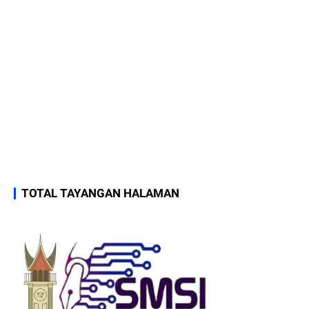
TOTAL TAYANGAN HALAMAN